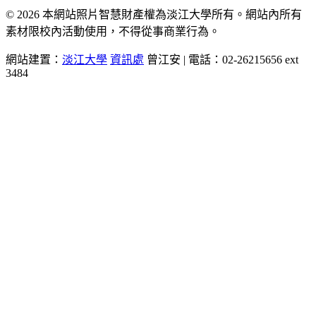
© 2026 本網站照片智慧財產權為淡江大學所有。網站內所有
素材限校內活動使用，不得從事商業行為。
網站建置：
淡江大學
資訊處
曾江安 | 電話：02-26215656 ext
3484