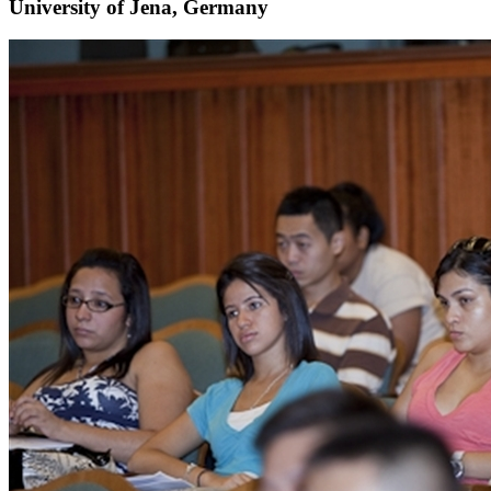
University of Jena, Germany