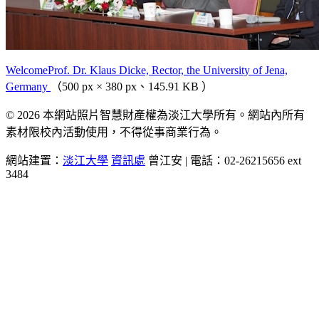
WelcomeProf. Dr. Klaus Dicke, Rector, the University of Jena,
Germany
（500 px × 380 px、145.91 KB ）
© 2026 本網站照片智慧財產權為淡江大學所有。網站內所有
素材限校內活動使用，不得從事商業行為。
網站建置：
淡江大學
資訊處
曾江安 | 電話：02-26215656 ext
3484