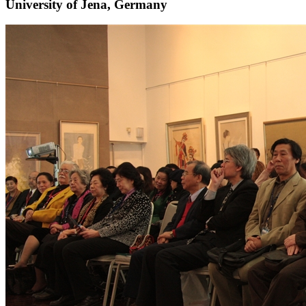
University of Jena, Germany