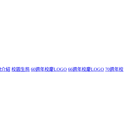
物介紹
校園生態
60週年校慶LOGO
66週年校慶LOGO
70週年校