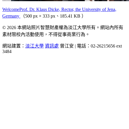
WelcomeProf. Dr. Klaus Dicke, Rector, the University of Jena,
Germany
（500 px × 333 px、185.41 KB ）
© 2026 本網站照片智慧財產權為淡江大學所有。網站內所有
素材限校內活動使用，不得從事商業行為。
網站建置：
淡江大學
資訊處
曾江安 | 電話：02-26215656 ext
3484