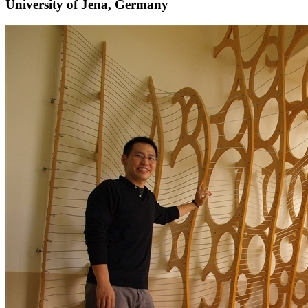
University of Jena, Germany