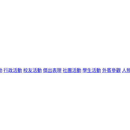
動
行政活動
校友活動
傑出表現
社團活動
學生活動
外賓參觀
人