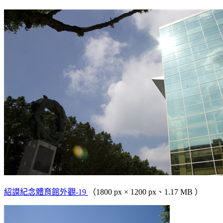
紹謨紀念體育館外觀-19
（1800 px × 1200 px、1.17 MB ）