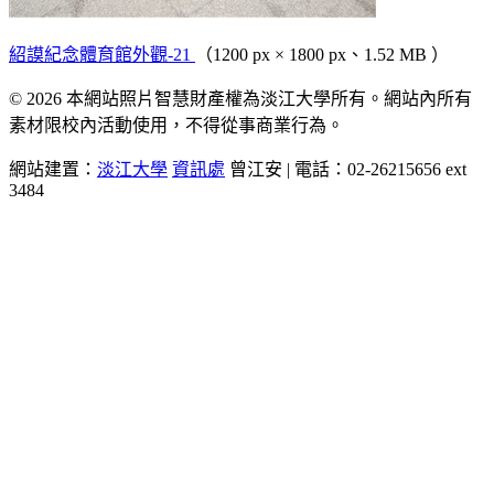
紹謨紀念體育館外觀-21
（1200 px × 1800 px、1.52 MB ）
© 2026 本網站照片智慧財產權為淡江大學所有。網站內所有
素材限校內活動使用，不得從事商業行為。
網站建置：
淡江大學
資訊處
曾江安 | 電話：02-26215656 ext
3484