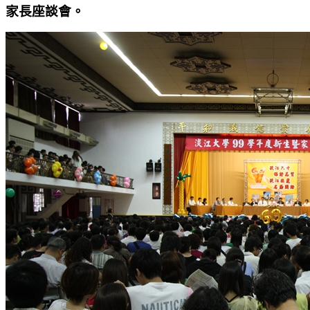
家長座談會。