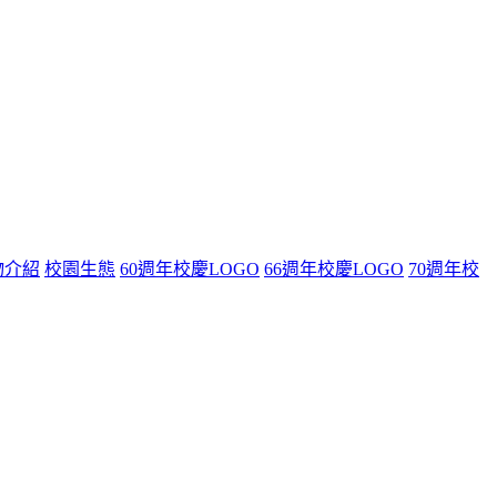
物介紹
校園生態
60週年校慶LOGO
66週年校慶LOGO
70週年校