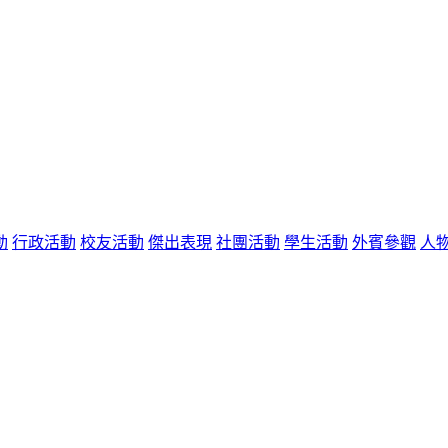
動
行政活動
校友活動
傑出表現
社團活動
學生活動
外賓參觀
人