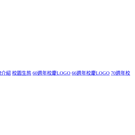
物介紹
校園生態
60週年校慶LOGO
66週年校慶LOGO
70週年校