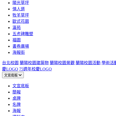
陽光草坪
情人道
牧羊草坪
歐式花園
瀛苑
五虎碑雕塑
福園
書卷廣場
海報街
台北校園
蘭陽校園建築物
蘭陽校園景觀
蘭陽校園活動
學術活
慶LOGO
75週年校慶LOGO
文宣底板
文宣底板
簡報
桌牌
名牌
海報