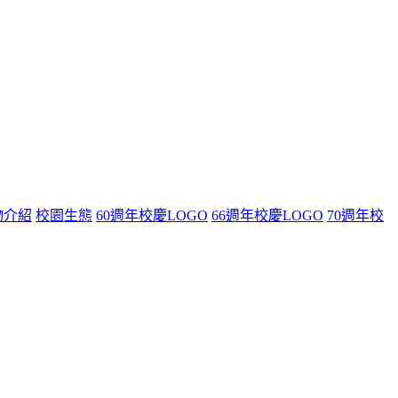
物介紹
校園生態
60週年校慶LOGO
66週年校慶LOGO
70週年校