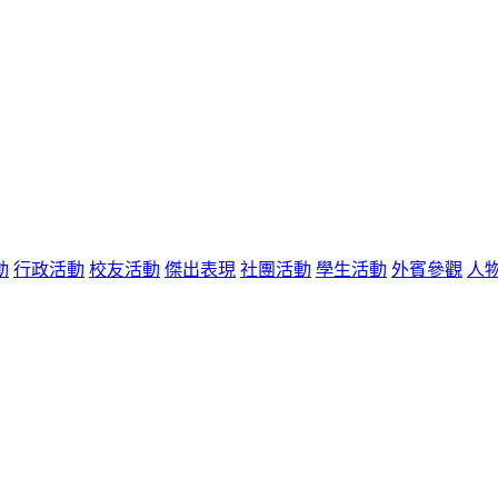
動
行政活動
校友活動
傑出表現
社團活動
學生活動
外賓參觀
人