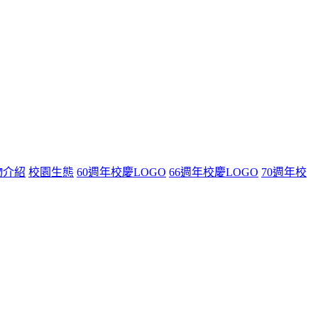
物介紹
校園生態
60週年校慶LOGO
66週年校慶LOGO
70週年校