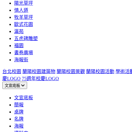
陽光草坪
情人道
牧羊草坪
歐式花園
瀛苑
五虎碑雕塑
福園
書卷廣場
海報街
台北校園
蘭陽校園建築物
蘭陽校園景觀
蘭陽校園活動
學術活
慶LOGO
75週年校慶LOGO
文宣底板
文宣底板
簡報
桌牌
名牌
海報