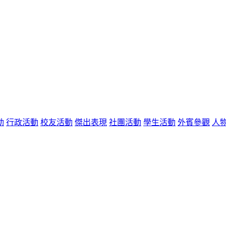
動
行政活動
校友活動
傑出表現
社團活動
學生活動
外賓參觀
人