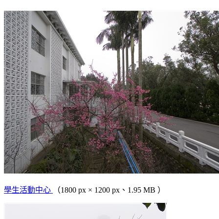
學生活動中心
（1800 px × 1200 px、1.95 MB ）