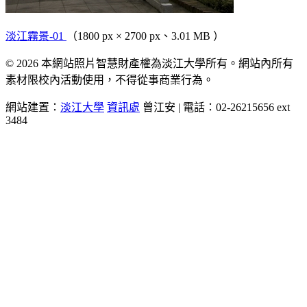
淡江霧景-01
（1800 px × 2700 px、3.01 MB ）
© 2026 本網站照片智慧財產權為淡江大學所有。網站內所有
素材限校內活動使用，不得從事商業行為。
網站建置：
淡江大學
資訊處
曾江安 | 電話：02-26215656 ext
3484