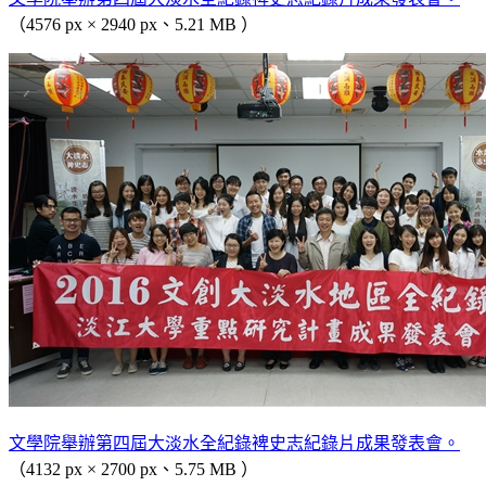
（4576 px × 2940 px、5.21 MB ）
文學院舉辦第四屆大淡水全紀錄裨史志紀錄片成果發表會。
（4132 px × 2700 px、5.75 MB ）