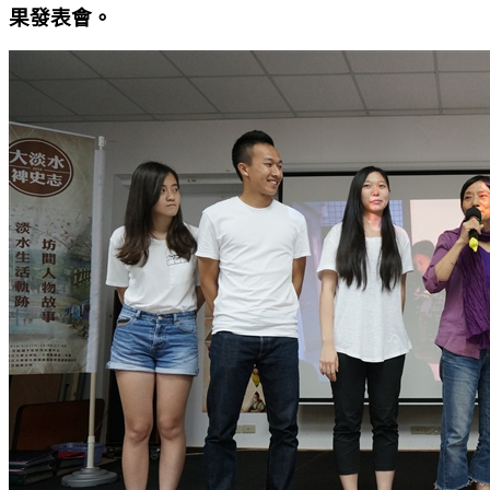
果發表會。