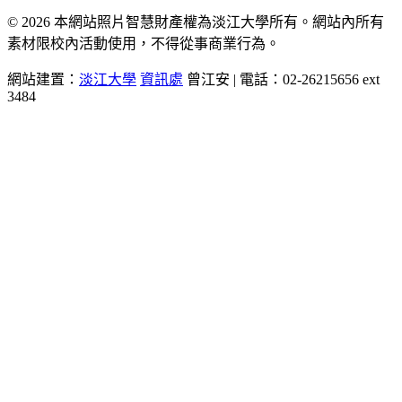
© 2026 本網站照片智慧財產權為淡江大學所有。網站內所有
素材限校內活動使用，不得從事商業行為。
網站建置：
淡江大學
資訊處
曾江安 | 電話：02-26215656 ext
3484