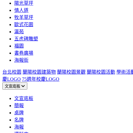
陽光草坪
情人道
牧羊草坪
歐式花園
瀛苑
五虎碑雕塑
福園
書卷廣場
海報街
台北校園
蘭陽校園建築物
蘭陽校園景觀
蘭陽校園活動
學術活
慶LOGO
75週年校慶LOGO
文宣底板
文宣底板
簡報
桌牌
名牌
海報