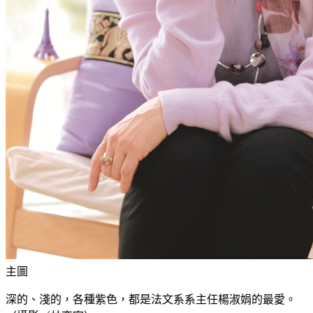
主圖
深的、淺的，各種紫色，都是法文系系主任楊淑娟的最愛。