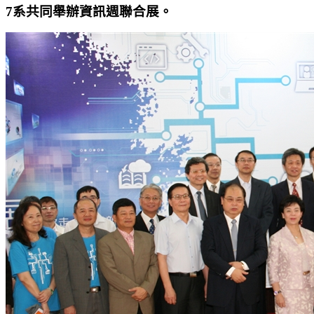
7系共同舉辦資訊週聯合展。