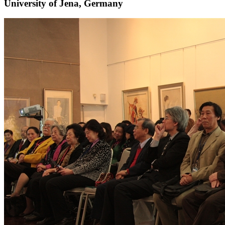
University of Jena, Germany