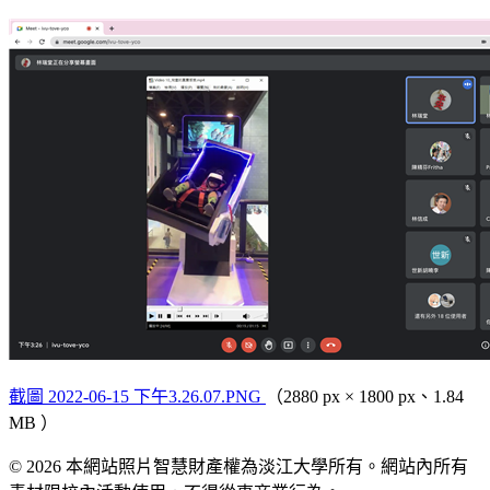
截圖 2022-06-15 下午3.26.07.PNG
（2880 px × 1800 px、1.84
MB ）
© 2026 本網站照片智慧財產權為淡江大學所有。網站內所有