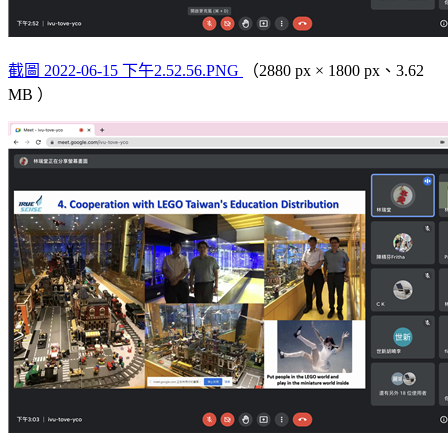
截圖 2022-06-15 下午2.52.56.PNG
（2880 px × 1800 px、3.62
MB ）