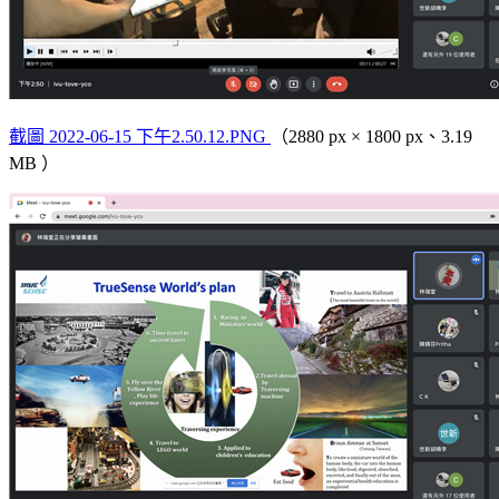
截圖 2022-06-15 下午2.50.12.PNG
（2880 px × 1800 px、3.19
MB ）