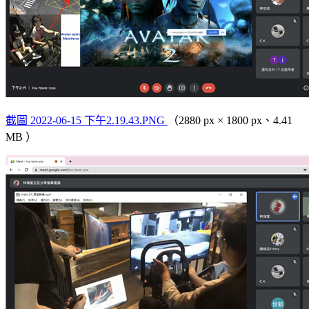
截圖 2022-06-15 下午2.19.43.PNG
（2880 px × 1800 px、4.41
MB ）