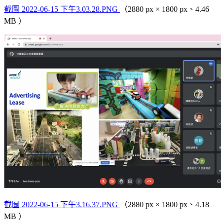
截圖 2022-06-15 下午3.03.28.PNG
（2880 px × 1800 px、4.46
MB ）
截圖 2022-06-15 下午3.16.37.PNG
（2880 px × 1800 px、4.18
MB ）