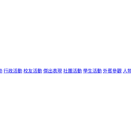
動
行政活動
校友活動
傑出表現
社團活動
學生活動
外賓參觀
人