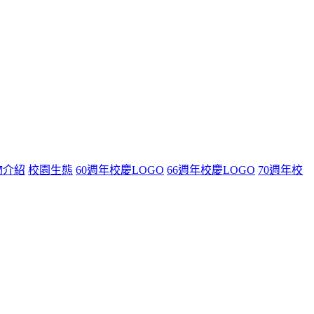
物介紹
校園生態
60週年校慶LOGO
66週年校慶LOGO
70週年校