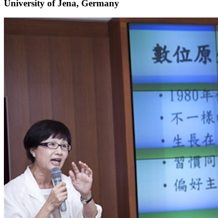
University of Jena, Germany