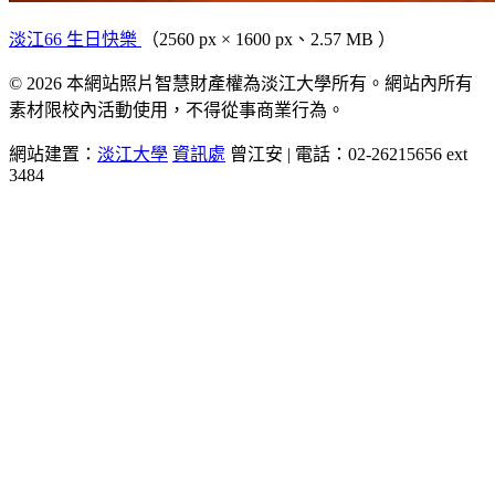
淡江66 生日快樂
（2560 px × 1600 px、2.57 MB ）
© 2026 本網站照片智慧財產權為淡江大學所有。網站內所有
素材限校內活動使用，不得從事商業行為。
網站建置：
淡江大學
資訊處
曾江安 | 電話：02-26215656 ext
3484