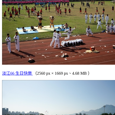
淡江66 生日快樂
（2560 px × 1669 px、4.68 MB ）