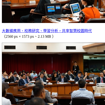
大數據應用、校務研究、學習分析，共享智慧校園時代
（2560 px × 1573 px、2.13 MB ）