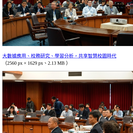
大數據應用、校務研究、學習分析，共享智慧校園時代
（2560 px × 1629 px、2.13 MB ）