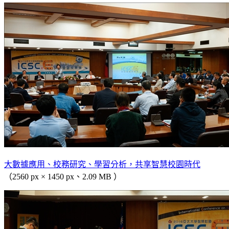
大數據應用、校務研究、學習分析，共享智慧校園時代
（2560 px × 1450 px、2.09 MB ）