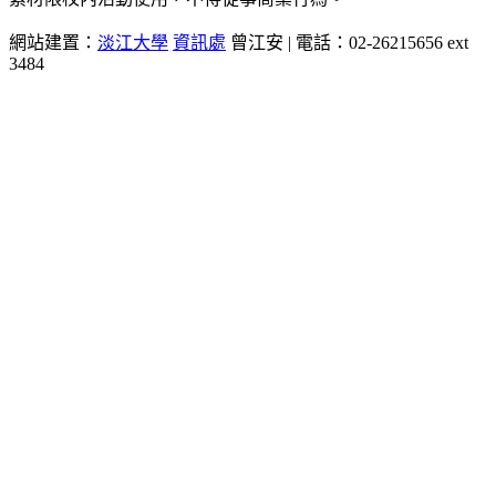
網站建置：
淡江大學
資訊處
曾江安 | 電話：02-26215656 ext
3484