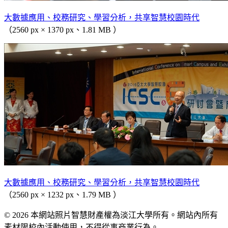
大數據應用、校務研究、學習分析，共享智慧校園時代
（2560 px × 1370 px、1.81 MB ）
大數據應用、校務研究、學習分析，共享智慧校園時代
（2560 px × 1232 px、1.79 MB ）
© 2026 本網站照片智慧財產權為淡江大學所有。網站內所有
素材限校內活動使用，不得從事商業行為。