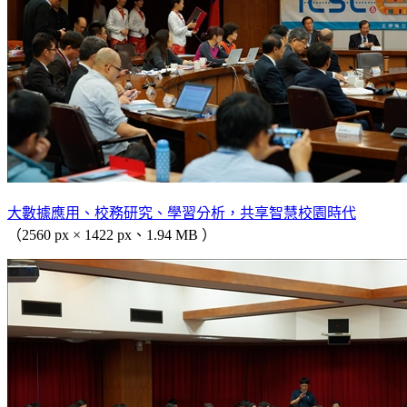
大數據應用、校務研究、學習分析，共享智慧校園時代
（2560 px × 1422 px、1.94 MB ）