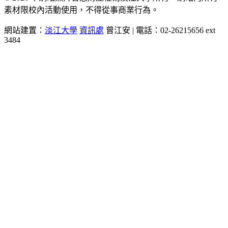
素材限校內活動使用，不得從事商業行為。
網站建置：
淡江大學
資訊處
曾江安 | 電話：02-26215656 ext
3484