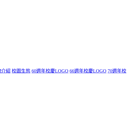
物介紹
校園生態
60週年校慶LOGO
66週年校慶LOGO
70週年校