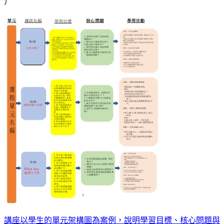
）
講座以學生的單元架構圖為案例，說明學習目標、核心問題與