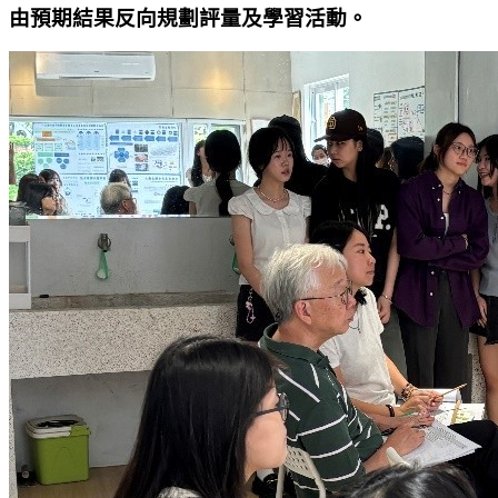
由預期結果反向規劃評量及學習活動。