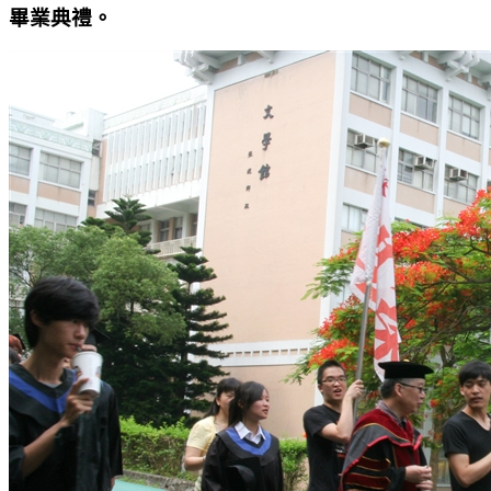
畢業典禮。