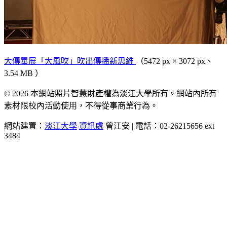
大傳畢展「大風吹」吹出傳播新思維
（5472 px × 3072 px、
3.54 MB ）
© 2026 本網站照片智慧財產權為淡江大學所有。網站內所有
素材限校內活動使用，不得從事商業行為。
網站建置：
淡江大學
資訊處
曾江安 | 電話：02-26215656 ext
3484