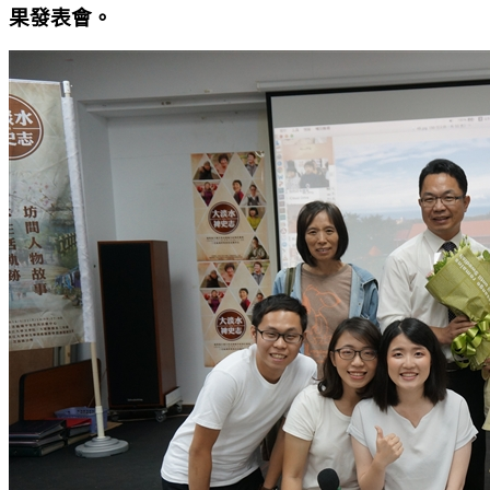
果發表會。