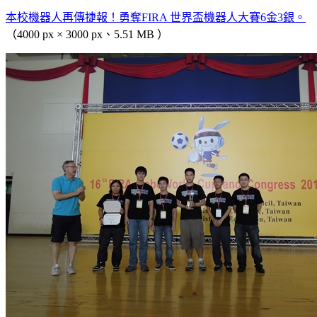
本校機器人再傳捷報！勇奪FIRA 世界盃機器人大賽6金3銀。
（4000 px × 3000 px、5.51 MB ）