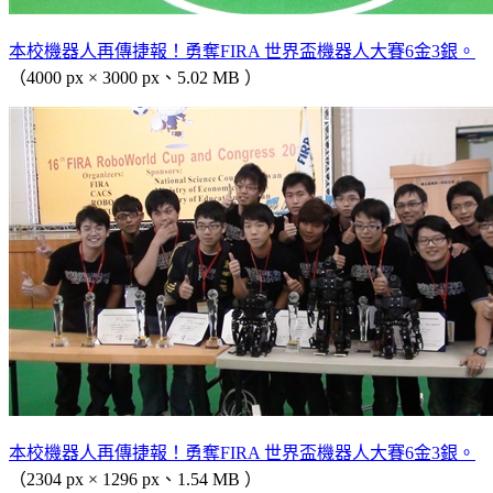
本校機器人再傳捷報！勇奪FIRA 世界盃機器人大賽6金3銀。
（4000 px × 3000 px、5.02 MB ）
本校機器人再傳捷報！勇奪FIRA 世界盃機器人大賽6金3銀。
（2304 px × 1296 px、1.54 MB ）