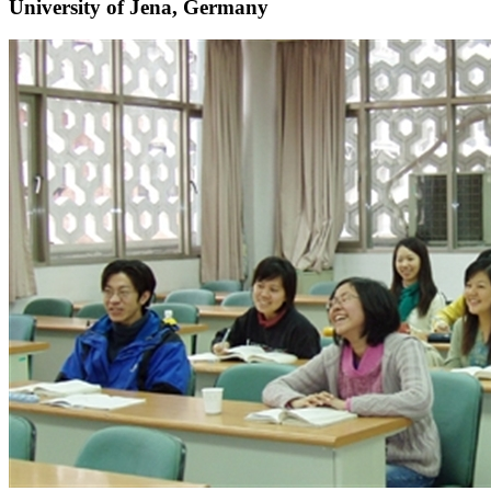
University of Jena, Germany