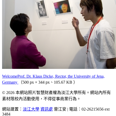
WelcomeProf. Dr. Klaus Dicke, Rector, the University of Jena,
Germany
（500 px × 344 px、105.67 KB ）
© 2026 本網站照片智慧財產權為淡江大學所有。網站內所有
素材限校內活動使用，不得從事商業行為。
網站建置：
淡江大學
資訊處
曾江安 | 電話：02-26215656 ext
3484