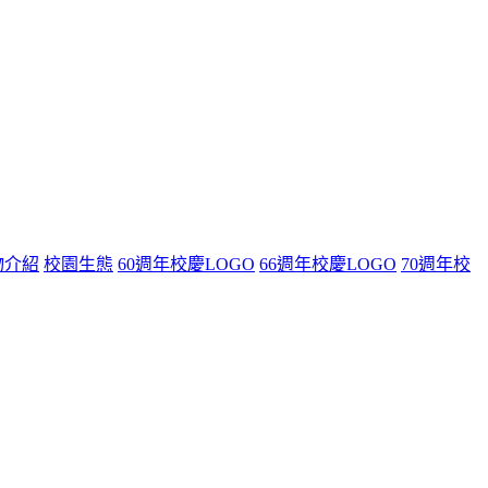
物介紹
校園生態
60週年校慶LOGO
66週年校慶LOGO
70週年校