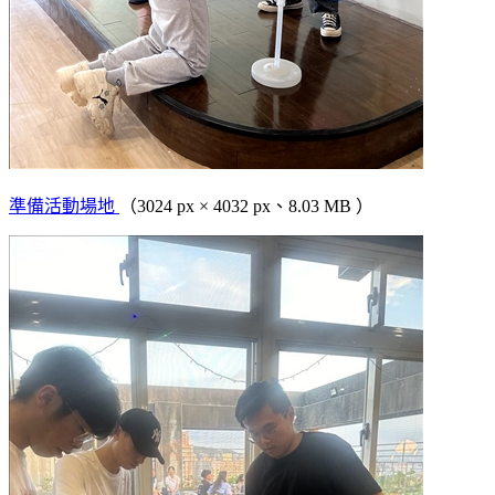
準備活動場地
（3024 px × 4032 px、8.03 MB ）