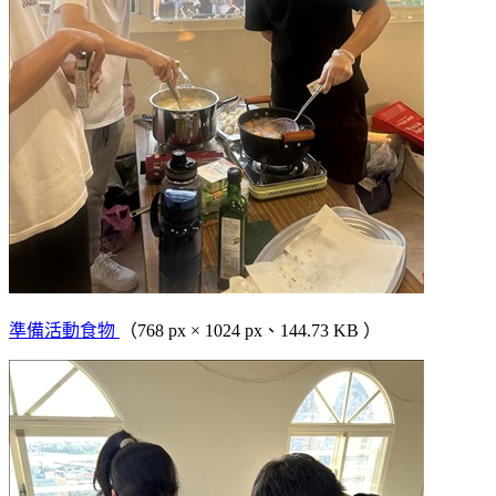
準備活動食物
（768 px × 1024 px、144.73 KB ）