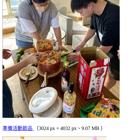
準備活動飲品
（3024 px × 4032 px、9.07 MB ）