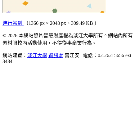
進行報到
（1366 px × 2048 px、309.49 KB ）
© 2026 本網站照片智慧財產權為淡江大學所有。網站內所有
素材限校內活動使用，不得從事商業行為。
網站建置：
淡江大學
資訊處
曾江安 | 電話：02-26215656 ext
3484