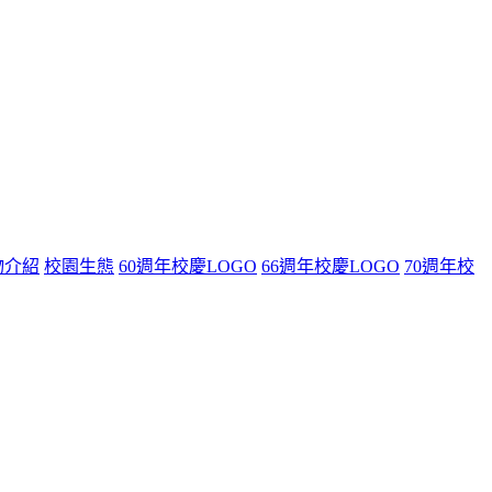
物介紹
校園生態
60週年校慶LOGO
66週年校慶LOGO
70週年校