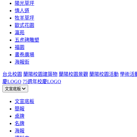
陽光草坪
情人道
牧羊草坪
歐式花園
瀛苑
五虎碑雕塑
福園
書卷廣場
海報街
台北校園
蘭陽校園建築物
蘭陽校園景觀
蘭陽校園活動
學術活
慶LOGO
75週年校慶LOGO
文宣底板
文宣底板
簡報
桌牌
名牌
海報