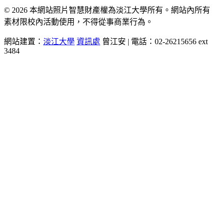
© 2026 本網站照片智慧財產權為淡江大學所有。網站內所有
素材限校內活動使用，不得從事商業行為。
網站建置：
淡江大學
資訊處
曾江安 | 電話：02-26215656 ext
3484