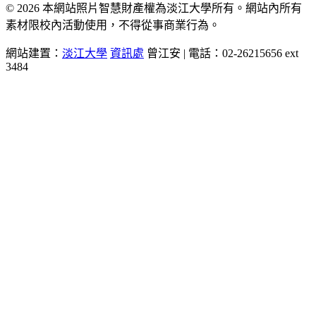
© 2026 本網站照片智慧財產權為淡江大學所有。網站內所有
素材限校內活動使用，不得從事商業行為。
網站建置：
淡江大學
資訊處
曾江安 | 電話：02-26215656 ext
3484