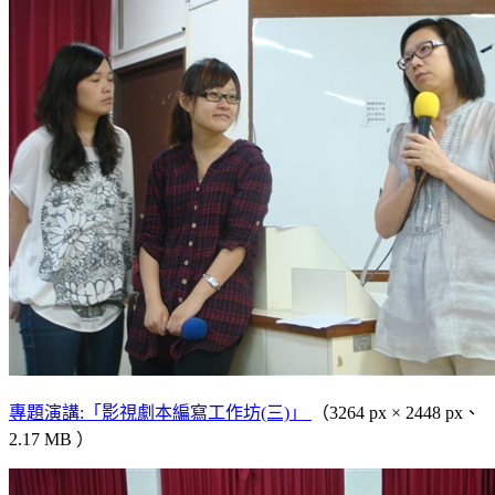
專題演講:「影視劇本編寫工作坊(三)」
（3264 px × 2448 px、
2.17 MB ）