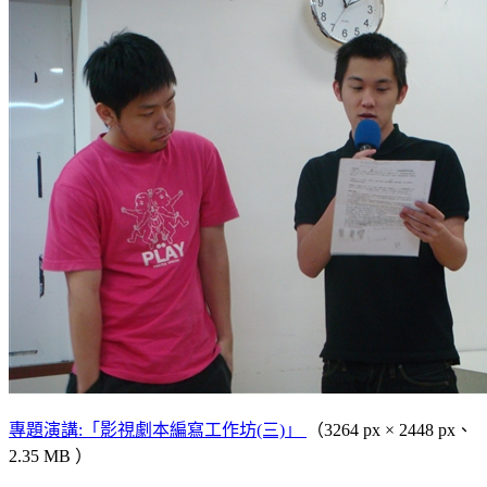
專題演講:「影視劇本編寫工作坊(三)」
（3264 px × 2448 px、
2.35 MB ）