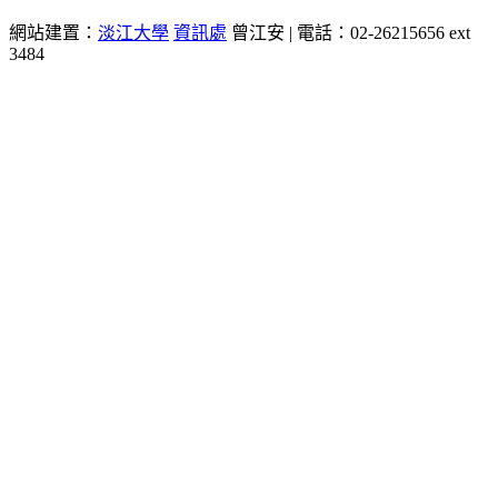
網站建置：
淡江大學
資訊處
曾江安 | 電話：02-26215656 ext
3484