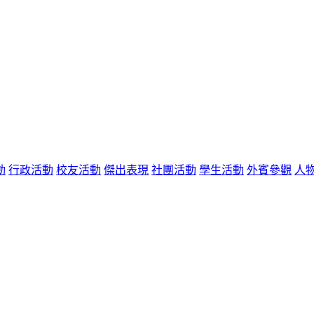
動
行政活動
校友活動
傑出表現
社團活動
學生活動
外賓參觀
人