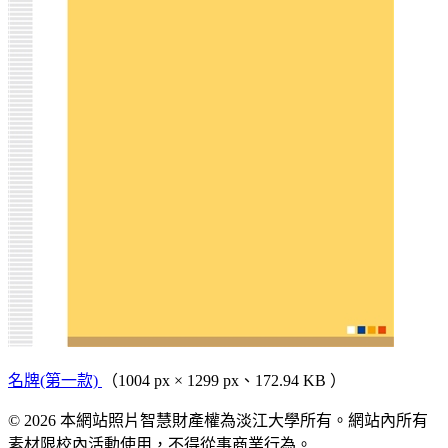
名牌(第一款)
（1004 px × 1299 px、172.94 KB ）
© 2026 本網站照片智慧財產權為淡江大學所有。網站內所有
素材限校內活動使用，不得從事商業行為。