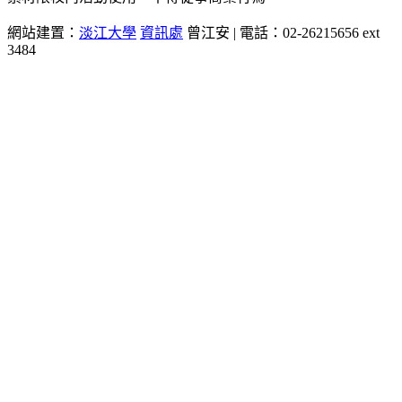
網站建置：
淡江大學
資訊處
曾江安 | 電話：02-26215656 ext
3484