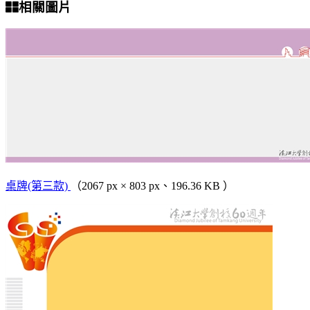
相關圖片
桌牌(第三款)
（2067 px × 803 px、196.36 KB ）