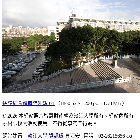
紹謨紀念體育館外觀-04
（1800 px × 1200 px、1.58 MB ）
© 2026 本網站照片智慧財產權為淡江大學所有。網站內所有
素材限校內活動使用，不得從事商業行為。
網站建置：
淡江大學
資訊處
曾江安 | 電話：02-26215656 ext