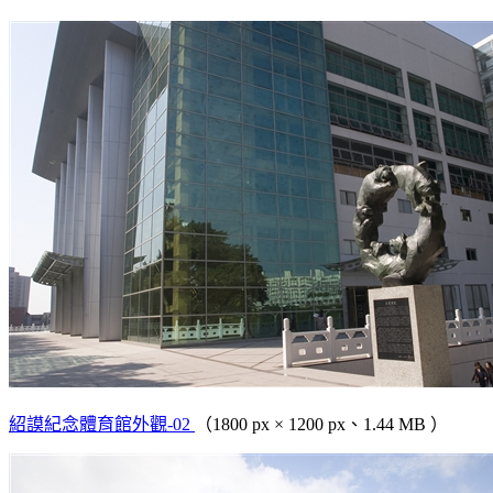
紹謨紀念體育館外觀-02
（1800 px × 1200 px、1.44 MB ）