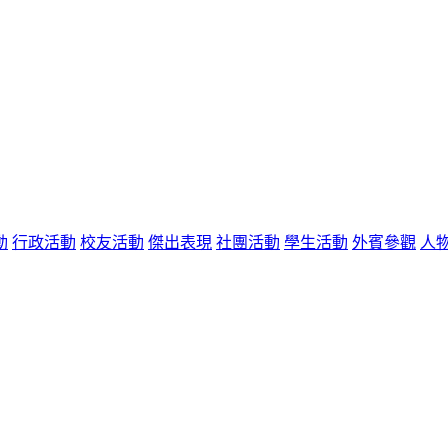
動
行政活動
校友活動
傑出表現
社團活動
學生活動
外賓參觀
人