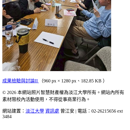
成果檢驗與討論II
（960 px × 1280 px、182.85 KB ）
© 2026 本網站照片智慧財產權為淡江大學所有。網站內所有
素材限校內活動使用，不得從事商業行為。
網站建置：
淡江大學
資訊處
曾江安 | 電話：02-26215656 ext
3484