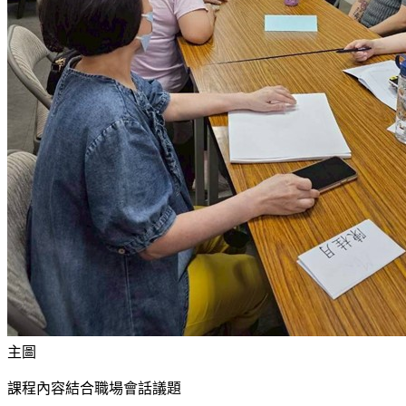
主圖
課程內容結合職場會話議題