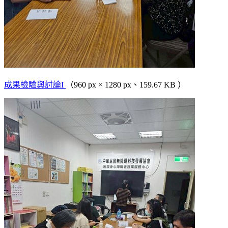
成果檢驗與討論I
（960 px × 1280 px、159.67 KB ）