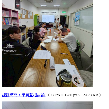
課餘時間，學員互相討論
（960 px × 1280 px、124.73 KB ）