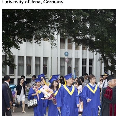
University of Jena, Germany