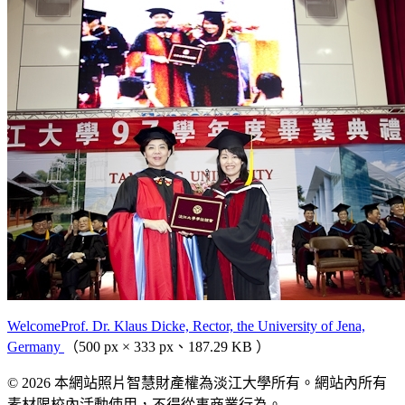
WelcomeProf. Dr. Klaus Dicke, Rector, the University of Jena,
Germany
（500 px × 333 px、187.29 KB ）
© 2026 本網站照片智慧財產權為淡江大學所有。網站內所有
素材限校內活動使用，不得從事商業行為。