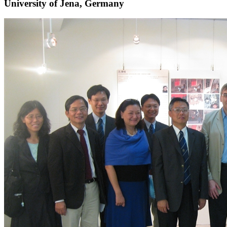
University of Jena, Germany