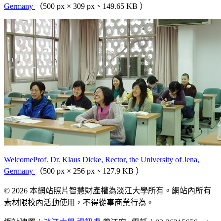
Germany
（500 px × 309 px、149.65 KB ）
WelcomeProf. Dr. Klaus Dicke, Rector, the University of Jena,
Germany
（500 px × 256 px、127.9 KB ）
© 2026 本網站照片智慧財產權為淡江大學所有。網站內所有
素材限校內活動使用，不得從事商業行為。