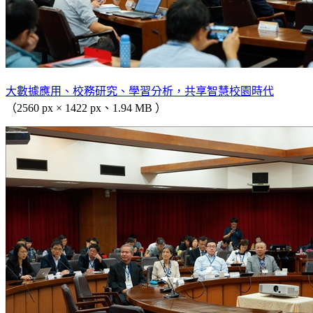
大數據應用、校務研究、學習分析，共享智慧校園時代
（2560 px × 1422 px、1.94 MB ）