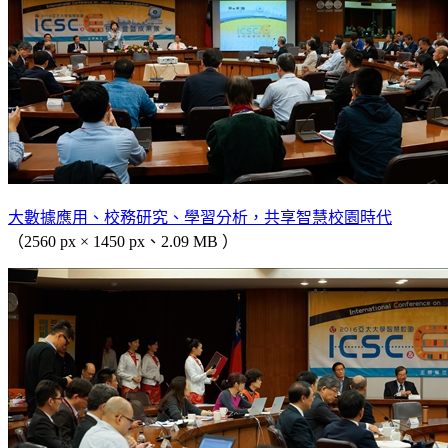
大數據應用、校務研究、學習分析，共享智慧校園時代
（2560 px × 1450 px、2.09 MB ）