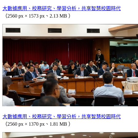
大數據應用、校務研究、學習分析，共享智慧校園時代
（2560 px × 1573 px、2.13 MB ）
大數據應用、校務研究、學習分析，共享智慧校園時代
（2560 px × 1370 px、1.81 MB ）