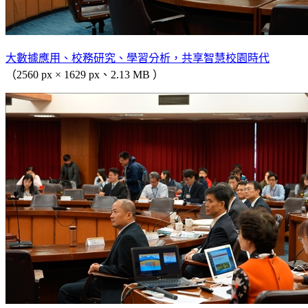
大數據應用、校務研究、學習分析，共享智慧校園時代
（2560 px × 1629 px、2.13 MB ）