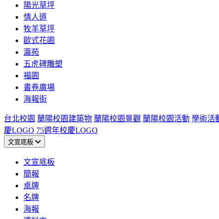
陽光草坪
情人道
牧羊草坪
歐式花園
瀛苑
五虎碑雕塑
福園
書卷廣場
海報街
台北校園
蘭陽校園建築物
蘭陽校園景觀
蘭陽校園活動
學術活
慶LOGO
75週年校慶LOGO
文宣底板
文宣底板
簡報
桌牌
名牌
海報