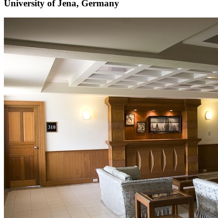
University of Jena, Germany