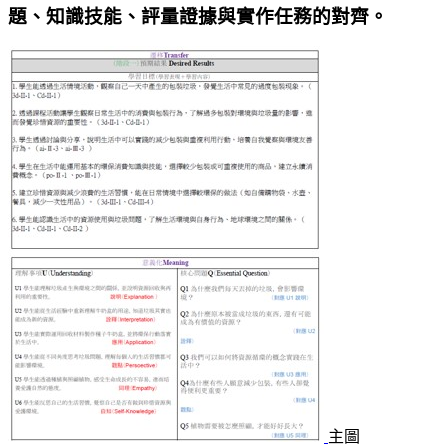
題、知識技能、評量證據與實作任務的對齊。
主圖