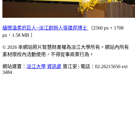
緬懷溫柔的巨人~淡江創辦人張建邦博士
（2560 px × 1708
px、1.58 MB ）
© 2026 本網站照片智慧財產權為淡江大學所有。網站內所有
素材限校內活動使用，不得從事商業行為。
網站建置：
淡江大學
資訊處
曾江安 | 電話：02-26215656 ext
3484